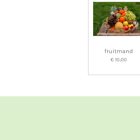
fruitmand
€ 10,00