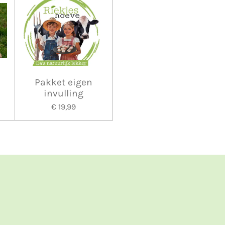
Pakket eigen
invulling
€ 19,99