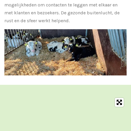
mogelijkheden om contacten te leggen met elkaar en
met klanten en bezoekers. De gezonde buitenlucht, de
rust en de sfeer werkt helpend.