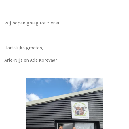
Wij hopen graag tot ziens!
Hartelijke groeten,
Arie-Nijs en Ada Korevaar