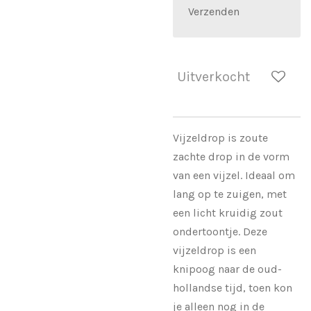
Verzenden
Uitverkocht
Vijzeldrop is zoute
zachte drop in de vorm
van een vijzel. Ideaal om
lang op te zuigen, met
een licht kruidig zout
ondertoontje. Deze
vijzeldrop is een
knipoog naar de oud-
hollandse tijd, toen kon
je alleen nog in de