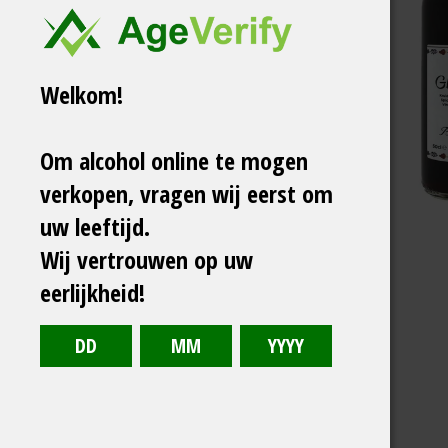
Welkom!
Om alcohol online te mogen
verkopen, vragen wij eerst om
uw leeftijd.
Wij vertrouwen op uw
eerlijkheid!