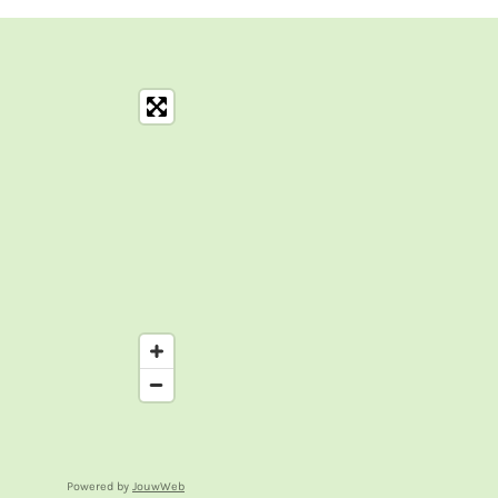
Powered by
JouwWeb