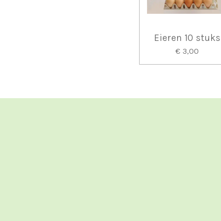
Eieren 10 stuks
€ 3,00