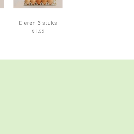
Eieren 6 stuks
€ 1,95